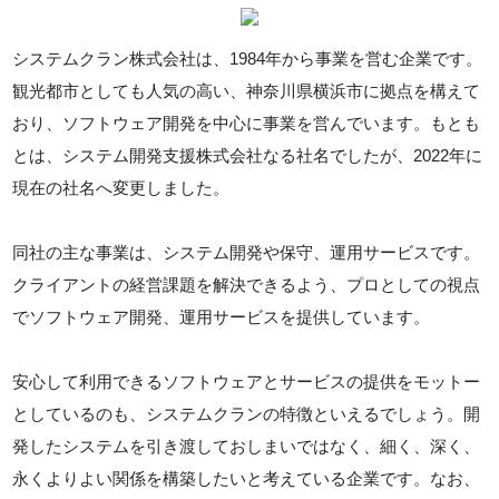
システムクラン株式会社は、1984年から事業を営む企業です。
観光都市としても人気の高い、神奈川県横浜市に拠点を構えて
おり、ソフトウェア開発を中心に事業を営んでいます。もとも
とは、システム開発支援株式会社なる社名でしたが、2022年に
現在の社名へ変更しました。
同社の主な事業は、システム開発や保守、運用サービスです。
クライアントの経営課題を解決できるよう、プロとしての視点
でソフトウェア開発、運用サービスを提供しています。
安心して利用できるソフトウェアとサービスの提供をモットー
としているのも、システムクランの特徴といえるでしょう。開
発したシステムを引き渡しておしまいではなく、細く、深く、
永くよりよい関係を構築したいと考えている企業です。なお、