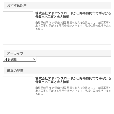
おすすめ記事
株式会社アドバンスロードが山形県鶴岡市で手がける
1
舗装土木工事と求人情報
山形県鶴岡市で地域の道路基盤を支える企業として、舗装工事や
土木工事を手がける専門会社があります。地域住民の生活を支え
る道…
アーカイブ
最近の記事
株式会社アドバンスロードが山形県鶴岡市で手がける
舗装土木工事と求人情報
山形県鶴岡市で地域の道路基盤を支える企業として、舗装工事や
土木工事を手がける専門会社があります。地域住民の生活を支え
る道…