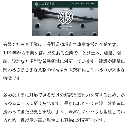
有限会社河東工業は、長野県須坂市で事業を営む企業です。
1972年から事業を営む歴史ある企業で、とび土木、建築、舗
装、設計など多彩な業務領域に対応しています。建設や建築に
関わるさまざまな資格の保有者が大勢在籍している点が大きな
特徴です。
多彩な工事に対応できるだけの知識と技術力を有するため、あ
らゆるニーズに応えられます。長きにわたって建設、建築業に
携わってきた歴史と実績により、豊富なノウハウも蓄積してい
るため、難易度が高い現場にも容易に対応可能です。