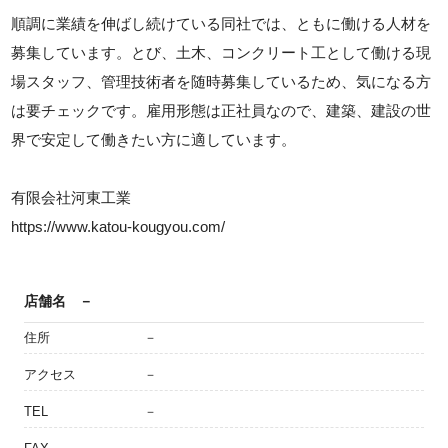
順調に業績を伸ばし続けている同社では、ともに働ける人材を
募集しています。とび、土木、コンクリート工として働ける現
場スタッフ、管理技術者を随時募集しているため、気になる方
は要チェックです。雇用形態は正社員なので、建築、建設の世
界で安定して働きたい方に適しています。
有限会社河東工業
https://www.katou-kougyou.com/
店舗名
－
住所
－
アクセス
－
TEL
－