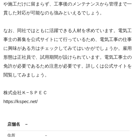
や施工だけに留まらず、工事後のメンテナンスから管理まで一
貫した対応が可能なのも強みといえるでしょう。
なお、同社ではともに活躍できる人材を求めています。電気工
事士の募集を公式サイトにて行っているため、電気工事の仕事
に興味がある方はチェックしてみてはいかがでしょうか。雇用
形態は正社員で、試用期間が設けられています。電気工事士の
免許が必要であるため注意が必要です。詳しくは公式サイトを
閲覧してみましょう。
株式会社Ｋ−ＳＰＥＣ
https://kspec.net/
店舗名
－
住所
－