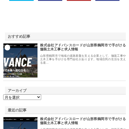
おすすめ記事
株式会社アドバンスロードが山形県鶴岡市で手がける
1
舗装土木工事と求人情報
山形県鶴岡市で地域の道路基盤を支える企業として、舗装工事や
土木工事を手がける専門会社があります。地域住民の生活を支え
る道…
アーカイブ
最近の記事
株式会社アドバンスロードが山形県鶴岡市で手がける
舗装土木工事と求人情報