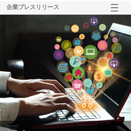
企業プレスリリース