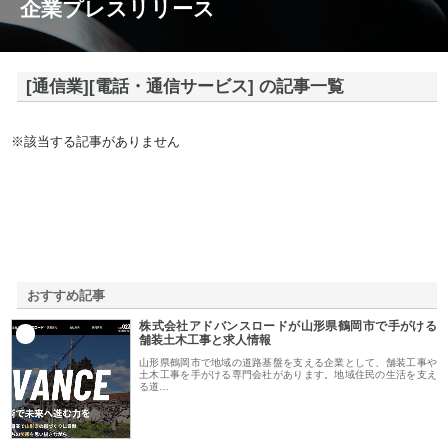
企業プレスリリース
[通信業][電話・通信サービス] の記事一覧
※該当する記事がありません
おすすめ記事
株式会社アドバンスロードが山形県鶴岡市で手がける
1
舗装土木工事と求人情報
山形県鶴岡市で地域の道路基盤を支える企業として、舗装工事や
土木工事を手がける専門会社があります。地域住民の生活を支え
る道…