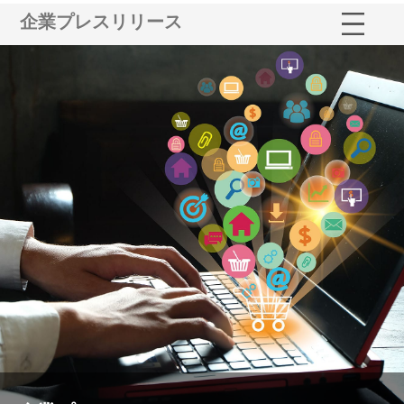
企業プレスリリース