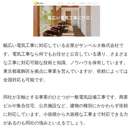
幅広い電気工事に対応している企業がサンベルタ株式会社で
す。電気工事なら何でもお任せと公言している通り、さまざま
な工事に対応可能な技術と知識、ノウハウを保有しています。
東京都葛飾区を拠点に事業を営んでいますが、依頼によっては
全国対応も可能です。
同社が主軸とする事業のひとつが一般電気設備工事です。商業
ビルや集合住宅、公共施設など、建物の種別にかかわらず依頼
に対応しています。小規模から大規模な工事まで対応できる力
があるのも同社の強みといえるでしょう。