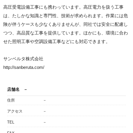
高圧受電設備工事にも携わっています。高圧電力を扱う工事
は、たしかな知識と専門性、技術が求められます。作業には危
険が伴うケースも少なくありませんが、同社では安全に配慮し
つつ、高品質な工事を提供しています。ほかにも、環境に合わ
せた照明工事や空調設備工事などにも対応できます。
サンベルタ株式会社
http://sanberuta.com/
店舗名
－
住所
－
アクセス
－
TEL
－