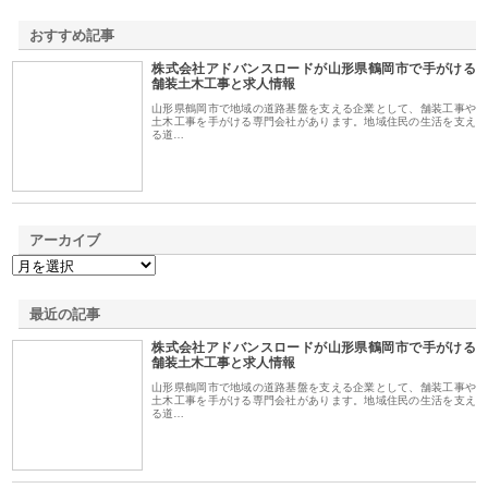
おすすめ記事
株式会社アドバンスロードが山形県鶴岡市で手がける
1
舗装土木工事と求人情報
山形県鶴岡市で地域の道路基盤を支える企業として、舗装工事や
土木工事を手がける専門会社があります。地域住民の生活を支え
る道…
アーカイブ
最近の記事
株式会社アドバンスロードが山形県鶴岡市で手がける
舗装土木工事と求人情報
山形県鶴岡市で地域の道路基盤を支える企業として、舗装工事や
土木工事を手がける専門会社があります。地域住民の生活を支え
る道…