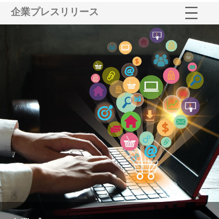
企業プレスリリース