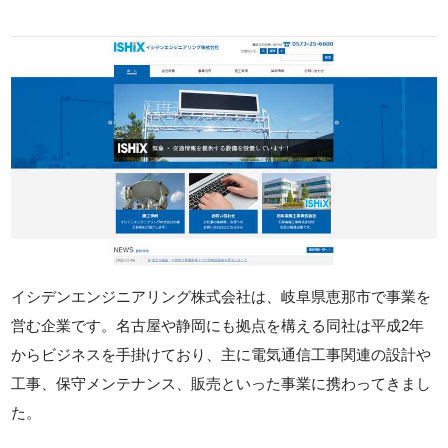
イシデンエンジニアリング株式会社は、岐阜県恵那市で事業を
営む企業です。名古屋や静岡にも拠点を構える同社は平成2年
からビジネスを手掛けており、主に電気通信工事関連の設計や
工事、保守メンテナンス、販売といった事業に携わってきまし
た。