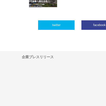
twitter
facebook
企業プレスリリース