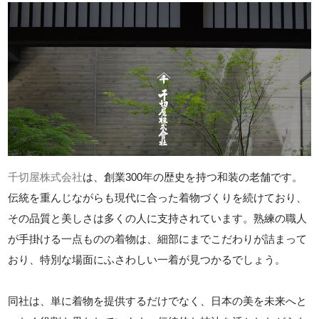
千切屋株式会社
は、創業300年の歴史を持つ和装の老舗です。
伝統を重んじながらも現代に合った着物づくりを続けており、
その品質と美しさは多くの人に支持されています。熟練の職人
が手掛ける一点ものの着物は、細部にまでこだわりが詰まって
おり、特別な場面にふさわしい一着が見つかるでしょう。
同社は、単に着物を提供するだけでなく、日本の美を未来へと