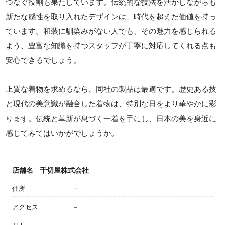
つなぐ役割も果たしています。伝統的な技法を活かしながらも
新たな感性を取り入れたデザインは、時代を超えた価値を持っ
ています。和装に馴染みがない人でも、その魅力を感じられる
よう、豊富な知識を持つスタッフが丁寧に対応してくれる点も
安心できるでしょう。
上質な着物を求めるなら、同社の製品は最適です。歴史ある技
と現代の美意識が融合した着物は、特別な日をより華やかに彩
ります。伝統と革新が息づく一着を手にし、日本の美を身近に
感じてみてはいかがでしょうか。
店舗名
千切屋株式会社
住所
－
アクセス
－