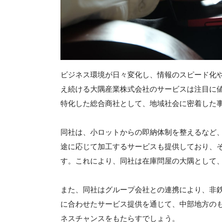
ビジネス環境が日々変化し、情報のスピード化
え続ける大隅産業株式会社のサービスは注目に値
特化した総合商社として、地域社会に密着した
同社は、小ロットからの即納体制を整えるなど
途に応じて加工するサービスも提供しており、
す。これにより、同社は在庫問屋の大隅として
また、同社はグループ会社との連携により、非
に合わせたサービス提供を通じて、中部地方の
ネスチャンスをもたらすでしょう。