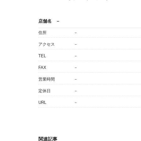
店舗名
－
住所
－
アクセス
－
TEL
－
FAX
－
営業時間
－
定休日
－
URL
－
関連記事