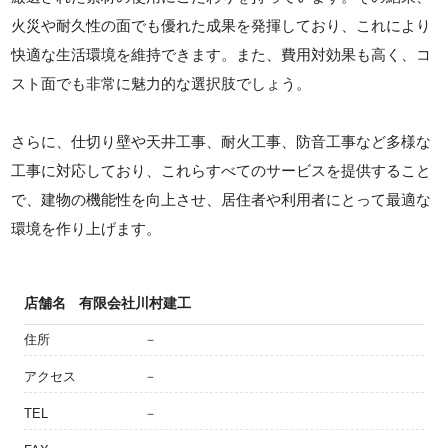
火災や耐久性の面でも優れた成果を発揮しており、これにより
快適な生活環境を維持できます。また、費用対効果も高く、コ
スト面でも非常に魅力的な選択肢でしょう。
さらに、仕切り壁や天井工事、耐火工事、防音工事など多様な
工事に対応しており、これらすべてのサービスを提供すること
で、建物の機能性を向上させ、居住者や利用者にとって最適な
環境を作り上げます。
店舗名
有限会社川村建工
住所
－
アクセス
－
TEL
－