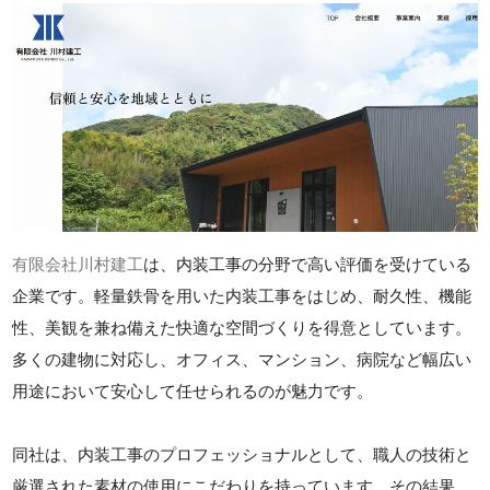
有限会社川村建工
は、内装工事の分野で高い評価を受けている
企業です。軽量鉄骨を用いた内装工事をはじめ、耐久性、機能
性、美観を兼ね備えた快適な空間づくりを得意としています。
多くの建物に対応し、オフィス、マンション、病院など幅広い
用途において安心して任せられるのが魅力です。
同社は、内装工事のプロフェッショナルとして、職人の技術と
厳選された素材の使用にこだわりを持っています。その結果、