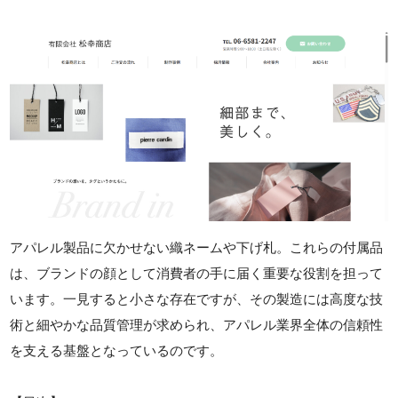
アパレル製品に欠かせない織ネームや下げ札。これらの付属品
は、ブランドの顔として消費者の手に届く重要な役割を担って
います。一見すると小さな存在ですが、その製造には高度な技
術と細やかな品質管理が求められ、アパレル業界全体の信頼性
を支える基盤となっているのです。