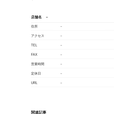
店舗名
－
住所
－
アクセス
－
TEL
－
FAX
－
営業時間
－
定休日
－
URL
－
関連記事