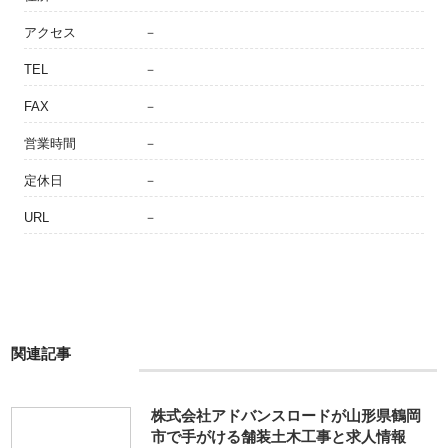
アクセス
－
TEL
－
FAX
－
営業時間
－
定休日
－
URL
－
関連記事
株式会社アドバンスロードが山形県鶴岡
市で手がける舗装土木工事と求人情報