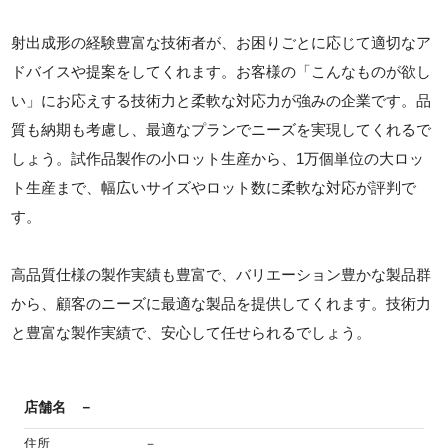
射出成形の経験豊富な技術者が、お困りごとに応じて適切なア
ドバイスや提案をしてくれます。お客様の「こんなものが欲し
い」にお応えする技術力と柔軟な対応力が強みの企業です。品
質も納期も考慮し、最適なプランでニーズを実現してくれるで
しょう。試作品製作の小ロット生産から、1万個単位の大ロッ
ト生産まで、幅広いサイズやロット数に柔軟な対応が評判で
す。
高品質仕様の製作実績も豊富で、バリエーション豊かな製品群
から、顧客のニーズに最適な製品を提供してくれます。技術力
と豊富な製作実績で、安心して任せられるでしょう。
店舗名
－
住所
－