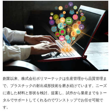
創業以来、株式会社ポリマーテックは生産管理から品質管理ま
で、プラスチックの射出成形技術を磨き続けています。ニーズ
に適した材料と形状を検討、提案し、試作から量産までをトー
タルでサポートしてくれるのでワンストップでお任せ可能で
す。