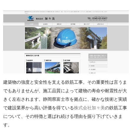
建築物の強度と安全性を支える鉄筋工事。その重要性は言うま
でもありませんが、施工品質によって建物の寿命や耐震性が大
きく左右されます。静岡県富士市を拠点に、確かな技術と実績
で建設業界から高い評価を得ている
株式会社加々美
の鉄筋工事
について、その特徴と選ばれ続ける理由を掘り下げていきま
す。