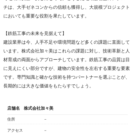
チは、大手ゼネコンからの信頼も獲得し、大規模プロジェクト
においても重要な役割を果たしています。
【鉄筋工事の未来を見据えて】
建設業界は今、人手不足や環境問題など多くの課題に直面して
います。株式会社加々美はこれらの課題に対し、技術革新と人
材育成の両面からアプローチしています。鉄筋工事の品質は目
に見えにくい部分ですが、建物の安全性を左右する重要な要素
です。専門知識と確かな技術を持つパートナーを選ぶことが、
長期的には大きな価値をもたらすでしょう。
店舗名
株式会社加々美
住所
－
アクセス
－