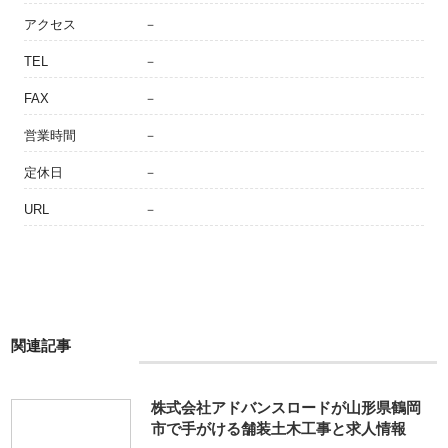
アクセス
－
TEL
－
FAX
－
営業時間
－
定休日
－
URL
－
関連記事
株式会社アドバンスロードが山形県鶴岡
市で手がける舗装土木工事と求人情報