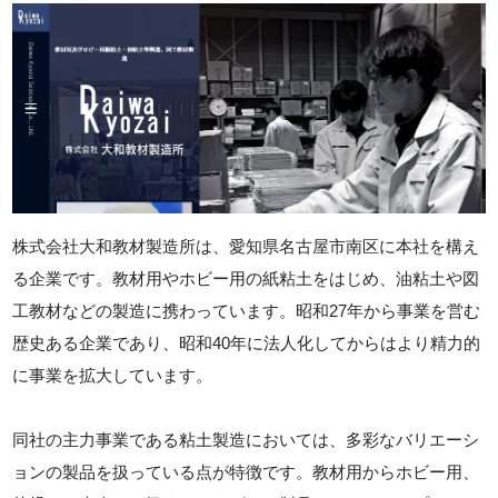
株式会社大和教材製造所は、愛知県名古屋市南区に本社を構え
る企業です。教材用やホビー用の紙粘土をはじめ、油粘土や図
工教材などの製造に携わっています。昭和27年から事業を営む
歴史ある企業であり、昭和40年に法人化してからはより精力的
に事業を拡大しています。
同社の主力事業である粘土製造においては、多彩なバリエーシ
ョンの製品を扱っている点が特徴です。教材用からホビー用、