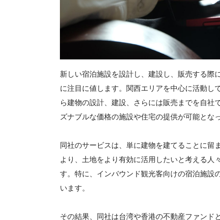
新しい宿泊施設を設計し、建設し、販売する際
に注目に値します。関西エリアを中心に活動し
ら建物の設計、建設、さらには販売までを自社
ズナブルな価格の施設や住宅の提供が可能とな
同社のサービスは、単に建物を建てることに留
より、土地をより有効に活用したいと考える人
す。特に、インバウンド観光客向けの宿泊施設
います。
その結果、同社は台湾や香港の不動産ファンド