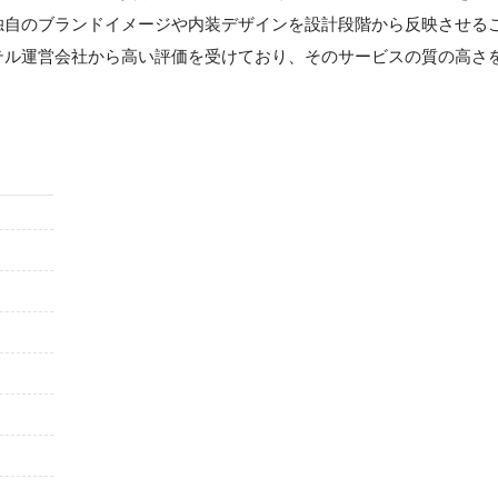
独自のブランドイメージや内装デザインを設計段階から反映させる
テル運営会社から高い評価を受けており、そのサービスの質の高さ