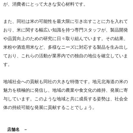
が、消費者にとって大きな安心材料です。
また、同社は米の可能性を最大限に引き出すことに力を入れて
おり、米に関する幅広い知識を持つ専門スタッフが、製品開発
や品質向上のための研究に日々取り組んでいます。その結果、
米粉や酒造用米など、多様なニーズに対応する製品を生み出し
ており、これらの活動が業界内での独自の地位を確立していま
す。
地域社会への貢献も同社の大きな特徴です。地元北海道の米の
魅力を積極的に発信し、地域の農業や食文化の維持、発展に寄
与しています。このような地域と共に成長する姿勢は、社会全
体の持続可能な発展に貢献することでしょう。
店舗名
－