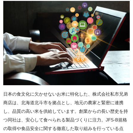
日本の食文化に欠かせないお米に特化した、株式会社私市兄弟
商店は、北海道北斗市を拠点とし、地元の農家と緊密に連携
し、品質の高い米を供給しています。創業からの長い歴史を持
つ同社は、安心して食べられる製品づくりに注力。JFS-B規格
の取得や食品安全に関する徹底した取り組みを行っている点