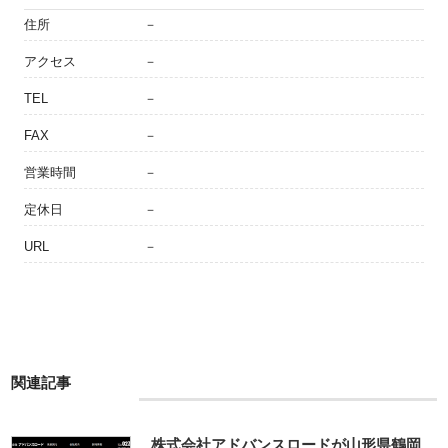
住所
－
アクセス
－
TEL
－
FAX
－
営業時間
－
定休日
－
URL
－
関連記事
株式会社アドバンスロードが山形県鶴岡