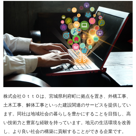
株式会社ＯｔｔＯは、宮城県利府町に拠点を置き、外構工事、
土木工事、解体工事といった建設関連のサービスを提供してい
ます。同社は地域社会の暮らしを豊かにすることを目指し、高
い技術力と豊富な経験を持っています。地元の生活環境を改善
し、より良い社会の構築に貢献することができる企業です。