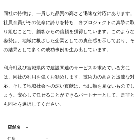
同社の特徴は、一貫した品質の高さと迅速な対応にあります。
社員全員がその使命に誇りを持ち、各プロジェクトに真摯に取
り組むことで、顧客からの信頼を獲得しています。このような
姿勢は、地域に根ざした企業としての責任感を示しており、そ
の結果として多くの成功事例を生み出しています。
利府町及び宮城県内で建設関連のサービスを求めている方に
は、同社の利用を強くお勧めします。技術力の高さと迅速な対
応、そして地域社会への深い貢献は、他に類を見ないものでし
ょう。安心して任せることができるパートナーとして、是非と
も同社を選択してください。
店舗名
－
住所
－