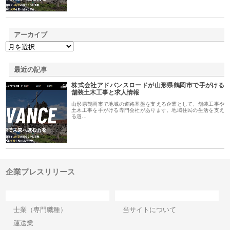
アーカイブ
最近の記事
株式会社アドバンスロードが山形県鶴岡市で手がける
舗装土木工事と求人情報
山形県鶴岡市で地域の道路基盤を支える企業として、舗装工事や
土木工事を手がける専門会社があります。地域住民の生活を支え
る道…
企業プレスリリース
カテゴリー
サイト情報
士業（専門職種）
当サイトについて
運送業