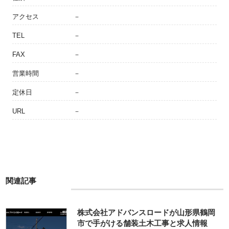
アクセス
－
TEL
－
FAX
－
営業時間
－
定休日
－
URL
－
関連記事
株式会社アドバンスロードが山形県鶴岡
市で手がける舗装土木工事と求人情報