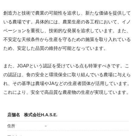
創造力と技術で農業の可能性を追求し、新たな価値を提供して
いる農場です。具体的には、農業生産の各工程において、イノ
ベーションを重視し、技術的な発展を追求しています。また、
不安定な天候条件から生産を守るための施策を取り入れている
ため、安定した品質の維持が可能となっています。
また、JGAPという認証を受けている点も特筆すべきです。こ
の認証は、食の安全と環境保全に取り組んでいる農場に与えら
れ、その基準は農場やJAなどの生産者団体が活用しています。
これにより、安全で高品質な農産物の生産が実現しています。
店舗名
株式会社H.A.S.E.
住所
－