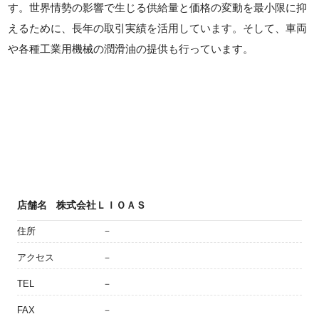
す。世界情勢の影響で生じる供給量と価格の変動を最小限に抑
えるために、長年の取引実績を活用しています。そして、車両
や各種工業用機械の潤滑油の提供も行っています。
店舗名
株式会社ＬＩＯＡＳ
住所
－
アクセス
－
TEL
－
FAX
－