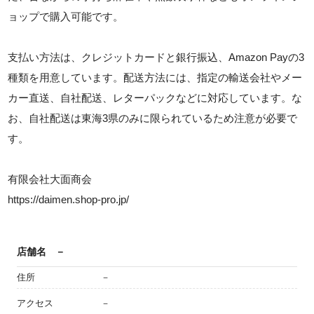
ョップで購入可能です。
支払い方法は、クレジットカードと銀行振込、Amazon Payの3
種類を用意しています。配送方法には、指定の輸送会社やメー
カー直送、自社配送、レターパックなどに対応しています。な
お、自社配送は東海3県のみに限られているため注意が必要で
す。
有限会社大面商会
https://daimen.shop-pro.jp/
店舗名
－
住所
－
アクセス
－