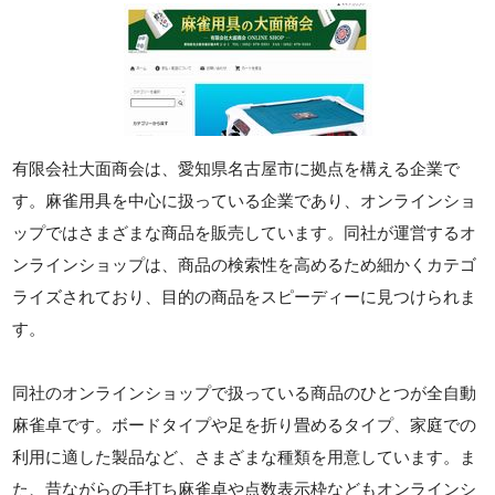
有限会社大面商会は、愛知県名古屋市に拠点を構える企業で
す。麻雀用具を中心に扱っている企業であり、オンラインショ
ップではさまざまな商品を販売しています。同社が運営するオ
ンラインショップは、商品の検索性を高めるため細かくカテゴ
ライズされており、目的の商品をスピーディーに見つけられま
す。
同社のオンラインショップで扱っている商品のひとつが全自動
麻雀卓です。ボードタイプや足を折り畳めるタイプ、家庭での
利用に適した製品など、さまざまな種類を用意しています。ま
た、昔ながらの手打ち麻雀卓や点数表示枠などもオンラインシ