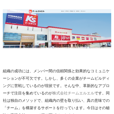
組織の成功には、メンバー間の信頼関係と効果的なコミュニケ
ーションが不可欠です。しかし、多くの企業がチームビルディ
ングに苦戦しているのが現状です。そんな中、革新的なアプロ
ーチで注目を集めているのが
株式会社チームエルエル
です。同
社は独自のメソッドで、組織内の壁を取り払い、真の意味での
「チーム」を構築するサポートを行っています。今日はその秘