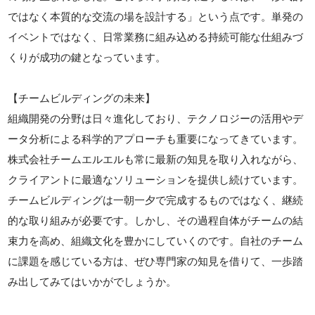
ではなく本質的な交流の場を設計する」という点です。単発の
イベントではなく、日常業務に組み込める持続可能な仕組みづ
くりが成功の鍵となっています。
【チームビルディングの未来】
組織開発の分野は日々進化しており、テクノロジーの活用やデ
ータ分析による科学的アプローチも重要になってきています。
株式会社チームエルエルも常に最新の知見を取り入れながら、
クライアントに最適なソリューションを提供し続けています。
チームビルディングは一朝一夕で完成するものではなく、継続
的な取り組みが必要です。しかし、その過程自体がチームの結
束力を高め、組織文化を豊かにしていくのです。自社のチーム
に課題を感じている方は、ぜひ専門家の知見を借りて、一歩踏
み出してみてはいかがでしょうか。