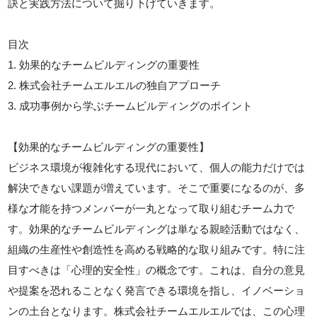
訣と実践方法について掘り下げていきます。
目次
1. 効果的なチームビルディングの重要性
2. 株式会社チームエルエルの独自アプローチ
3. 成功事例から学ぶチームビルディングのポイント
【効果的なチームビルディングの重要性】
ビジネス環境が複雑化する現代において、個人の能力だけでは
解決できない課題が増えています。そこで重要になるのが、多
様な才能を持つメンバーが一丸となって取り組むチーム力で
す。効果的なチームビルディングは単なる親睦活動ではなく、
組織の生産性や創造性を高める戦略的な取り組みです。特に注
目すべきは「心理的安全性」の概念です。これは、自分の意見
や提案を恐れることなく発言できる環境を指し、イノベーショ
ンの土台となります。株式会社チームエルエルでは、この心理